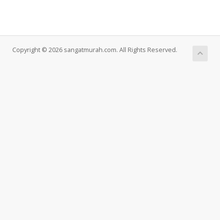
Copyright © 2026 sangatmurah.com. All Rights Reserved.