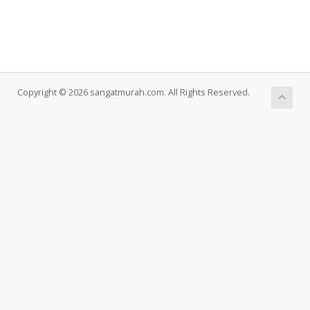
Copyright © 2026 sangatmurah.com. All Rights Reserved.