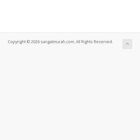
Copyright © 2026 sangatmurah.com. All Rights Reserved.