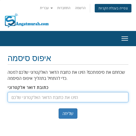
הרשמה
התחברות
עברית
צפייה בעגלת הקניות
Togg
navig
איפוס סיסמה
שכחתם את סיסמתכם? הזינו את כתובת הדואר האלקטרוני שלכם למטה
כדי להתחיל בתהליך איפוס הסיסמה.
כתובת דואר אלקטרוני
שליחה