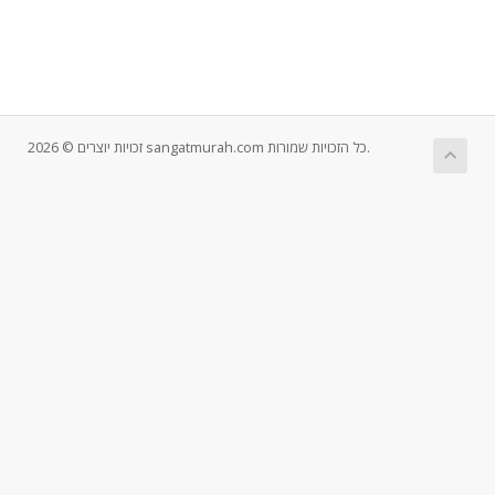
זכויות יוצרים © 2026 sangatmurah.com כל הזכויות שמורות.