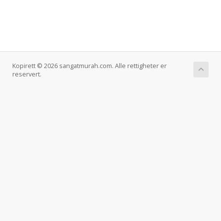
Kopirett © 2026 sangatmurah.com. Alle rettigheter er
reservert.